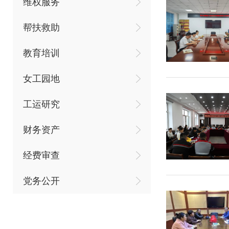
维权服务
帮扶救助
教育培训
女工园地
工运研究
财务资产
经费审查
党务公开