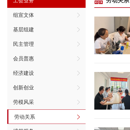
劳动关系
工会业务
组宣文体
基层组建
民主管理
会员普惠
经济建设
创新创业
劳模风采
劳动关系