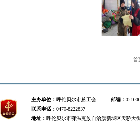
首
主办单位：
呼伦贝尔市总工会
邮编：
02100
联系电话：
0470-8222837
地址：
呼伦贝尔市鄂温克族自治旗新城区天骄大街