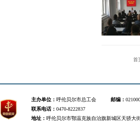
首
主办单位：
呼伦贝尔市总工会
邮编：
02100
联系电话：
0470-8222837
地址：
呼伦贝尔市鄂温克族自治旗新城区天骄大街