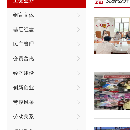
党务公开
工会业务
组宣文体
基层组建
民主管理
会员普惠
经济建设
创新创业
劳模风采
劳动关系