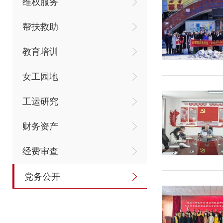
维权服务
帮扶救助
教育培训
女工园地
工运研究
财务资产
经费审查
党务公开