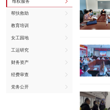
维权服务
帮扶救助
教育培训
女工园地
工运研究
财务资产
经费审查
党务公开