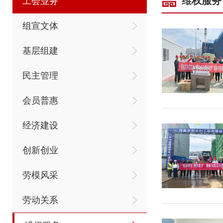
维权服务
工会业务
组宣文体
基层组建
民主管理
会员普惠
经济建设
创新创业
劳模风采
劳动关系