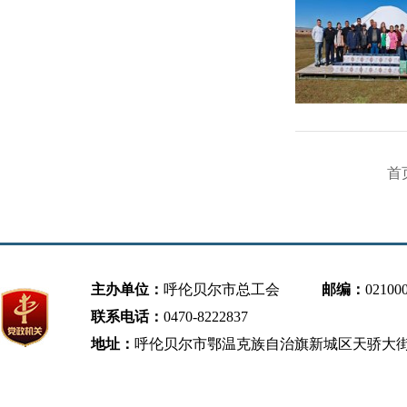
首
主办单位：
呼伦贝尔市总工会
邮编：
02100
联系电话：
0470-8222837
地址：
呼伦贝尔市鄂温克族自治旗新城区天骄大街