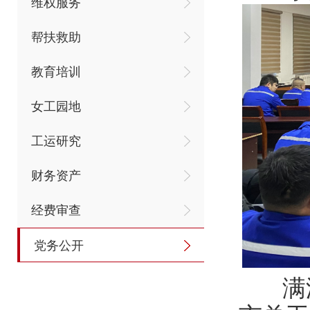
维权服务
帮扶救助
教育培训
女工园地
工运研究
财务资产
经费审查
党务公开
满