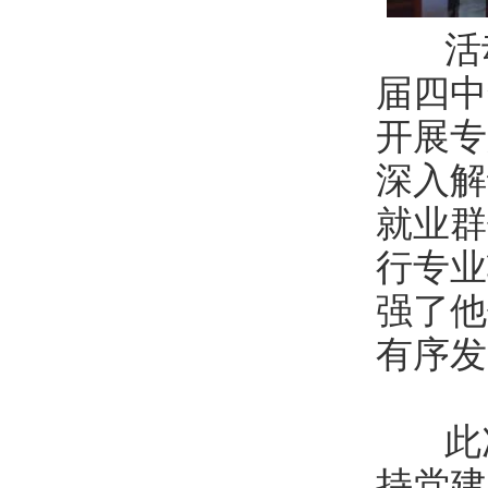
活
届四中
开展专
深入解
就业群
行专业
强了他
有序发
此
持党建