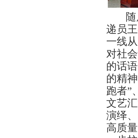
随后
递员王
一线从
对社会
的话语
的精神
跑者”
文艺汇
演绎、
高质量