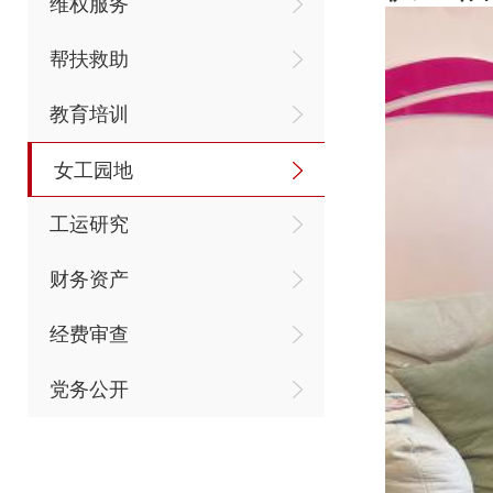
维权服务
帮扶救助
教育培训
女工园地
工运研究
财务资产
经费审查
党务公开