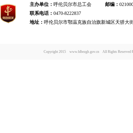
主办单位：
呼伦贝尔市总工会
邮编：
02100
联系电话：
0470-8222837
地址：
呼伦贝尔市鄂温克族自治旗新城区天骄大街
Copyright 2015 www.hlbezgh.gov.cn All Rights Re