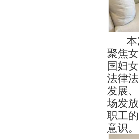
本
聚焦女
国妇女
法律法
发展、
场发放
职工的
意识。