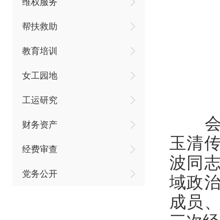
维权服务
帮扶救助
教育培训
女工园地
工运研究
财务资产
玉清
经费审查
波同
党务公开
域政
成员