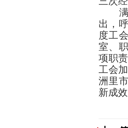
三次经
出，呼
度工会
室、职
项职责
工会加
洲里
新成效