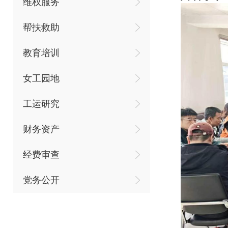
维权服务
帮扶救助
教育培训
女工园地
工运研究
财务资产
经费审查
党务公开