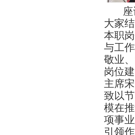
座谈
大家结
本职岗
与工作
敬业、
岗位建
主席宋
致以节
模在推
项事业
引领作