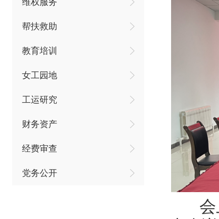
维权服务
帮扶救助
教育培训
女工园地
工运研究
财务资产
经费审查
党务公开
会上