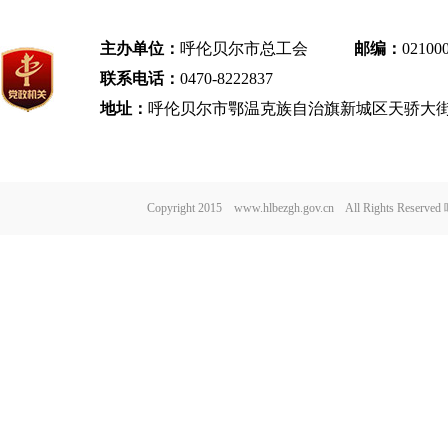
主办单位：
呼伦贝尔市总工会
邮编：
02100
联系电话：
0470-8222837
地址：
呼伦贝尔市鄂温克族自治旗新城区天骄大街
Copyright 2015 www.hlbezgh.gov.cn All Rights Re