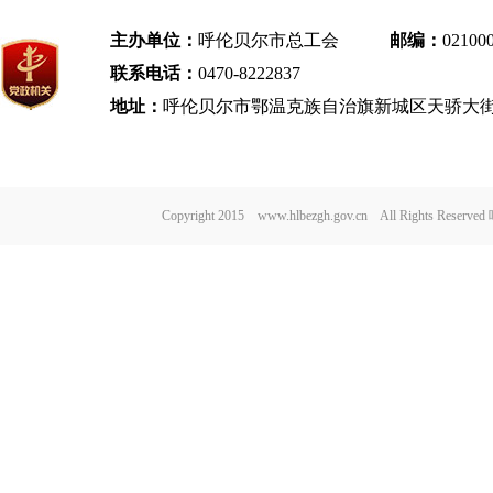
主办单位：
呼伦贝尔市总工会
邮编：
02100
联系电话：
0470-8222837
地址：
呼伦贝尔市鄂温克族自治旗新城区天骄大街
Copyright 2015 www.hlbezgh.gov.cn All Rights Re