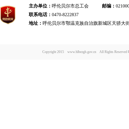
主办单位：
呼伦贝尔市总工会
邮编：
02100
联系电话：
0470-8222837
地址：
呼伦贝尔市鄂温克族自治旗新城区天骄大街
Copyright 2015 www.hlbezgh.gov.cn All Rights Re