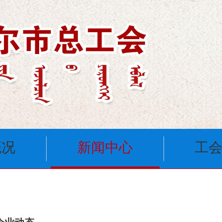
概况
新闻中心
工