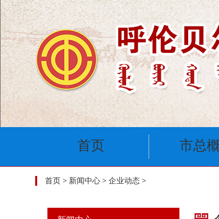
首页
市总
首页
>
新闻中心
>
企业动态
>