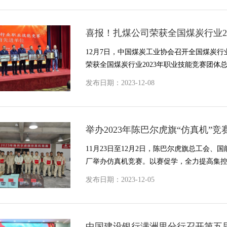
喜报！扎煤公司荣获全国煤炭行业20
12月7日，中国煤炭工业协会召开全国煤炭行
荣获全国煤炭行业2023年职业技能竞赛团体
发布日期：2023-12-08
举办2023年陈巴尔虎旗“仿真机”竞
11月23日至12月2日，陈巴尔虎旗总工会
厂举办仿真机竞赛。以赛促学，全力提高集控
发布日期：2023-12-05
中国建设银行满洲里分行召开第五