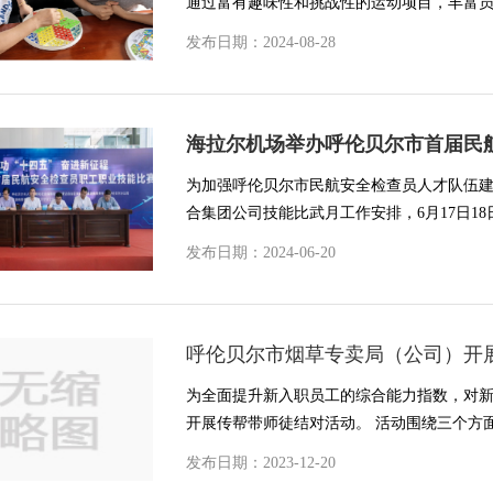
通过富有趣味性和挑战性的运动项目，丰富员
发布日期：2024-08-28
海拉尔机场举办呼伦贝尔市首届民
为加强呼伦贝尔市民航安全检查员人才队伍
合集团公司技能比武月工作安排，6月17日18
发布日期：2024-06-20
呼伦贝尔市烟草专卖局（公司）开展
为全面提升新入职员工的综合能力指数，对
开展传帮带师徒结对活动。 活动围绕三个方面
发布日期：2023-12-20