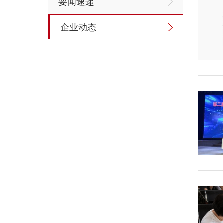
要闻速递
企业动态