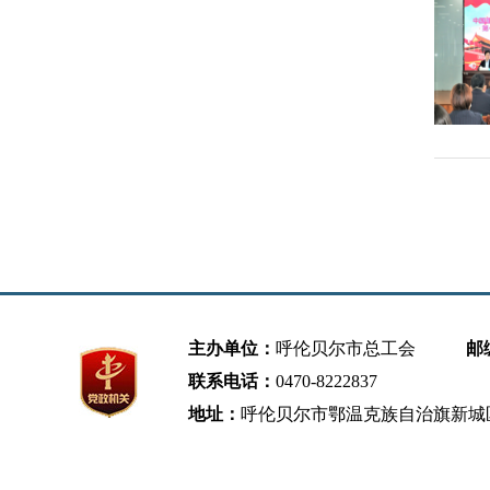
主办单位：
呼伦贝尔市总工会
邮
联系电话：
0470-8222837
地址：
呼伦贝尔市鄂温克族自治旗新城