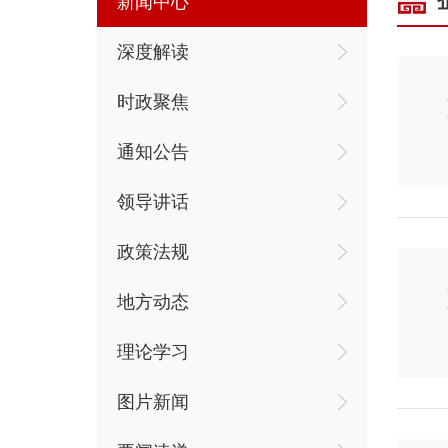
新闻中心
深度解读
时政聚焦
通知公告
领导讲话
政策法规
地方动态
理论学习
图片新闻